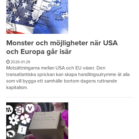
Monster och möjligheter när USA
och Europa går isär
2026-01-29
Motsättningarna mellan USA och EU växer. Den
transatlantiska sprickan kan skapa handlingsutrymme åt alla
som vill bygga ett samhälle bortom dagens ruttnande
kapitalism.