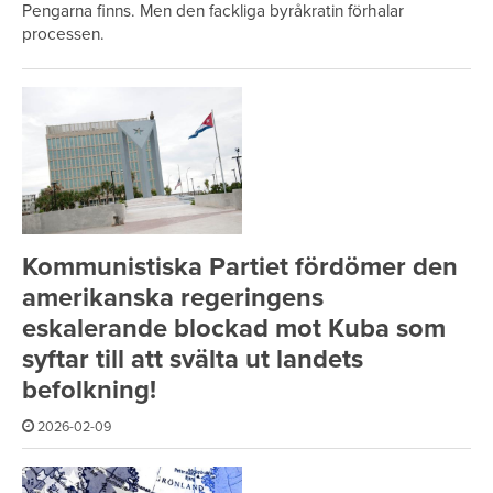
Pengarna finns. Men den fackliga byråkratin förhalar
processen.
Kommunistiska Partiet fördömer den
amerikanska regeringens
eskalerande blockad mot Kuba som
syftar till att svälta ut landets
befolkning!
2026-02-09