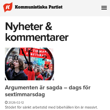
Nyheter &
kommentarer
Argumenten är sagda – dags för
sextimmarsdag
2026-02-12
Stödet för sänkt arbetstid med bibehållen lön är massivt.