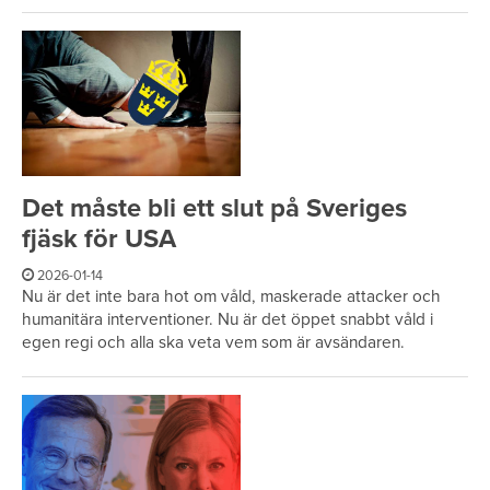
Det måste bli ett slut på Sveriges
fjäsk för USA
2026-01-14
Nu är det inte bara hot om våld, maskerade attacker och
humanitära interventioner. Nu är det öppet snabbt våld i
egen regi och alla ska veta vem som är avsändaren.