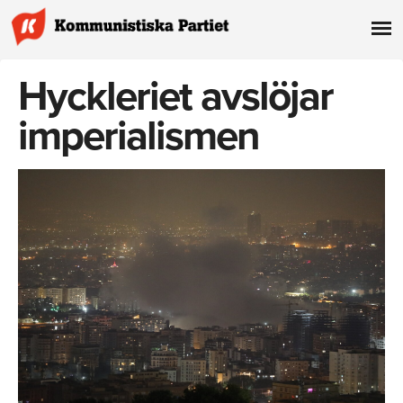
Hyckleriet avslöjar
imperialismen