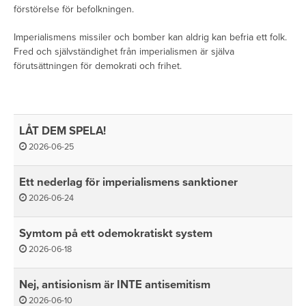
förstörelse för befolkningen.
Imperialismens missiler och bomber kan aldrig kan befria ett folk.
Fred och självständighet från imperialismen är själva
förutsättningen för demokrati och frihet.
LÅT DEM SPELA!
2026-06-25
Ett nederlag för imperialismens sanktioner
2026-06-24
Symtom på ett odemokratiskt system
2026-06-18
Nej, antisionism är INTE antisemitism
2026-06-10