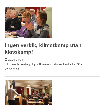
Ingen verklig klimatkamp utan
klasskamp!
2024-01-05
Uttalande antaget på Kommunistiska Partiets 20:e
kongress