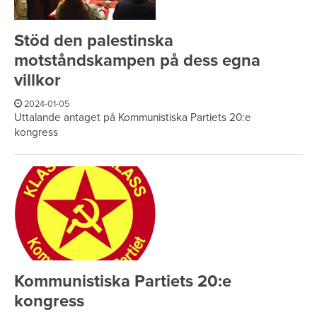
Stöd den palestinska
motståndskampen på dess egna
villkor
2024-01-05
Uttalande antaget på Kommunistiska Partiets 20:e
kongress
Kommunistiska Partiets 20:e
kongress