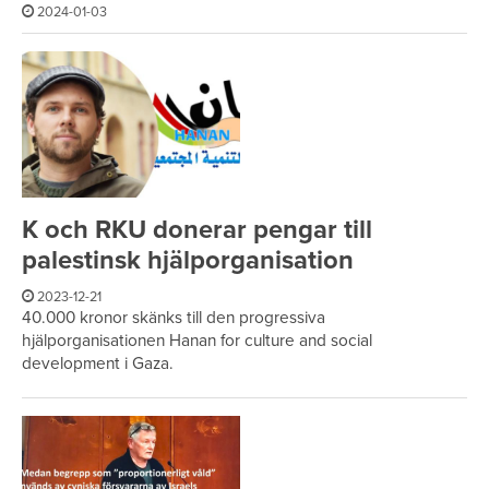
2024-01-03
K och RKU donerar pengar till
palestinsk hjälporganisation
2023-12-21
40.000 kronor skänks till den progressiva
hjälporganisationen Hanan for culture and social
development i Gaza.