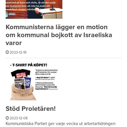
Kommunisterna lägger en motion
om kommunal bojkott av Israeliska
varor
2023-12-19
Stöd Proletären!
2023-12-08
Kommunistiska Partiet ger varje vecka ut arbetartidningen