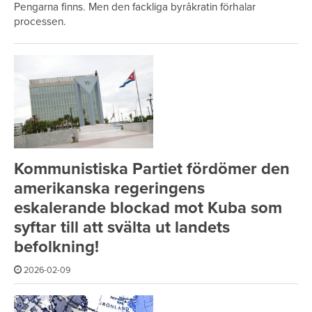
Pengarna finns. Men den fackliga byråkratin förhalar
processen.
Kommunistiska Partiet fördömer den
amerikanska regeringens
eskalerande blockad mot Kuba som
syftar till att svälta ut landets
befolkning!
2026-02-09