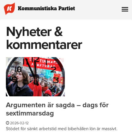
Nyheter &
kommentarer
Argumenten är sagda – dags för
sextimmarsdag
2026-02-12
Stödet för sänkt arbetstid med bibehållen lön är massivt.