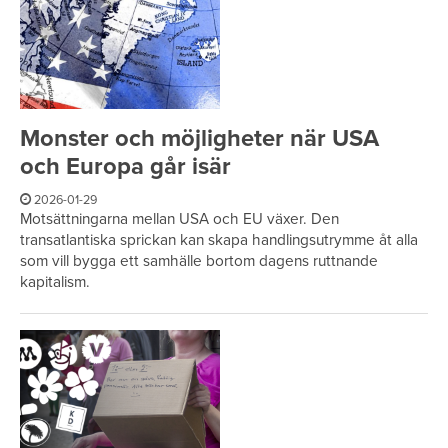
Monster och möjligheter när USA
och Europa går isär
2026-01-29
Motsättningarna mellan USA och EU växer. Den
transatlantiska sprickan kan skapa handlingsutrymme åt alla
som vill bygga ett samhälle bortom dagens ruttnande
kapitalism.