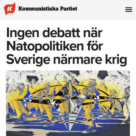
Ingen debatt när
Natopolitiken för
Sverige närmare krig