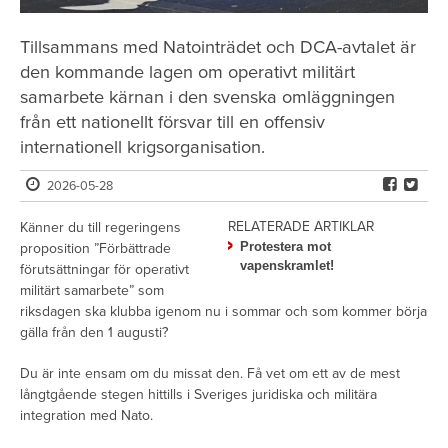
Tillsammans med Natointrädet och DCA-avtalet är
den kommande lagen om operativt militärt
samarbete kärnan i den svenska omläggningen
från ett nationellt försvar till en offensiv
internationell krigsorganisation.
2026-05-28
RELATERADE ARTIKLAR
Känner du till regeringens
Protestera mot
proposition ”Förbättrade
vapenskramlet!
förutsättningar för operativt
militärt samarbete” som
riksdagen ska klubba igenom nu i sommar och som kommer börja
gälla från den 1 augusti?
Du är inte ensam om du missat den. Få vet om ett av de mest
långtgående stegen hittills i Sveriges juridiska och militära
integration med Nato.