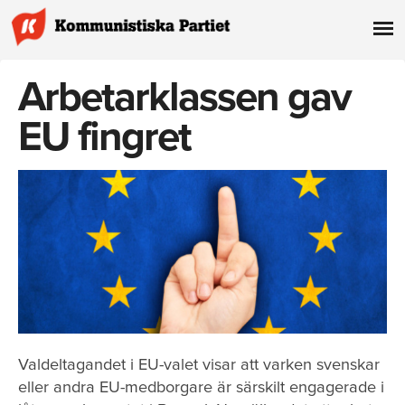
Arbetarklassen gav
EU fingret
Valdeltagandet i EU-valet visar att varken svenskar
eller andra EU-medborgare är särskilt engagerade i